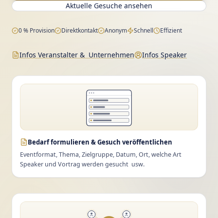
Aktuelle Gesuche ansehen
0 % Provision
Direktkontakt
Anonym
Schnell
Effizient
Infos Veranstalter & Unternehmen
Infos Speaker
Bedarf formulieren & Gesuch veröffentlichen
Eventformat, Thema, Zielgruppe, Datum, Ort, welche Art
Speaker und Vortrag werden gesucht usw.