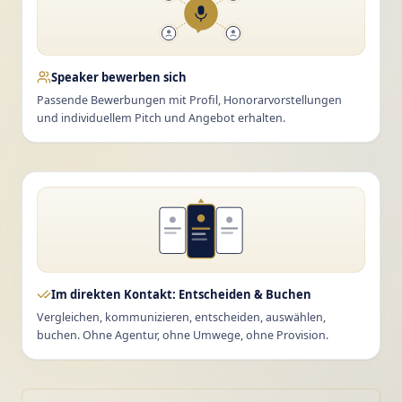
Speaker bewerben sich
Passende Bewerbungen mit Profil, Honorarvorstellungen
und individuellem Pitch und Angebot erhalten.
Im direkten Kontakt: Entscheiden & Buchen
Vergleichen, kommunizieren, entscheiden, auswählen,
buchen. Ohne Agentur, ohne Umwege, ohne Provision.