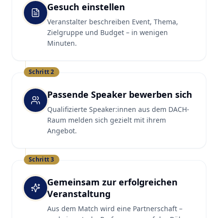
Gesuch einstellen
Veranstalter beschreiben Event, Thema,
Zielgruppe und Budget – in wenigen
Minuten.
Schritt
2
Passende Speaker bewerben sich
Qualifizierte Speaker:innen aus dem DACH-
Raum melden sich gezielt mit ihrem
Angebot.
Schritt
3
Gemeinsam zur erfolgreichen
Veranstaltung
Aus dem Match wird eine Partnerschaft –