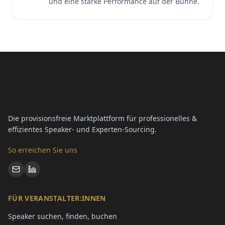
und eine starke Performance auf der Bühne.
Die provisionsfreie Marktplattform für professionelles &
effizientes Speaker- und Experten-Sourcing.
So erreichen Sie uns
FÜR VERANSTALTER:INNEN
Speaker suchen, finden, buchen