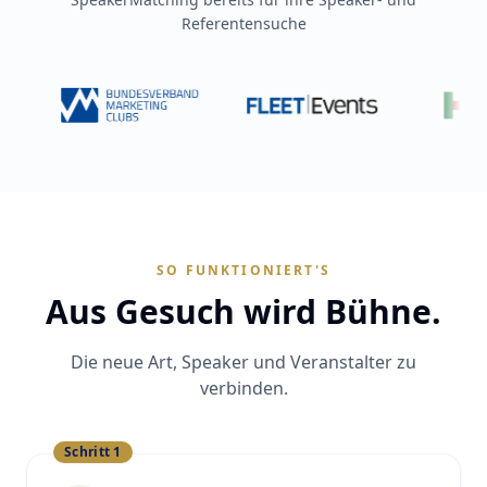
Referentensuche
SO FUNKTIONIERT'S
Aus Gesuch wird Bühne.
Die neue Art, Speaker und Veranstalter zu
verbinden.
Schritt
1