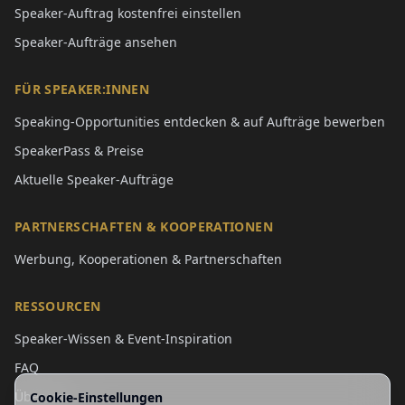
Speaker-Auftrag kostenfrei einstellen
Speaker-Aufträge ansehen
FÜR SPEAKER:INNEN
Speaking-Opportunities entdecken & auf Aufträge bewerben
SpeakerPass & Preise
Aktuelle Speaker-Aufträge
PARTNERSCHAFTEN & KOOPERATIONEN
Werbung, Kooperationen & Partnerschaften
RESSOURCEN
Speaker-Wissen & Event-Inspiration
FAQ
Über uns
Cookie-Einstellungen