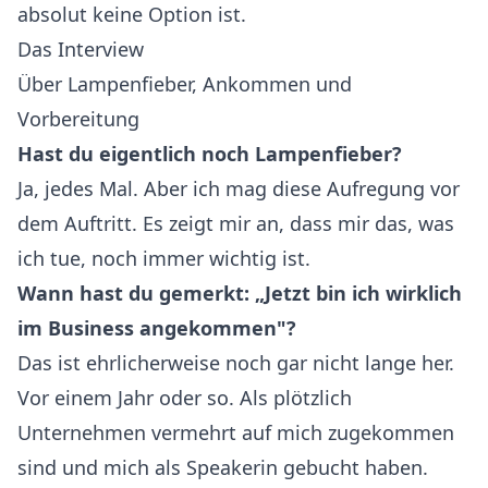
absolut keine Option ist.
Das Interview
Über Lampenfieber, Ankommen und
Vorbereitung
Hast du eigentlich noch Lampenfieber?
Ja, jedes Mal. Aber ich mag diese Aufregung vor
dem Auftritt. Es zeigt mir an, dass mir das, was
ich tue, noch immer wichtig ist.
Wann hast du gemerkt: „Jetzt bin ich wirklich
im Business angekommen"?
Das ist ehrlicherweise noch gar nicht lange her.
Vor einem Jahr oder so. Als plötzlich
Unternehmen vermehrt auf mich zugekommen
sind und mich als Speakerin gebucht haben.