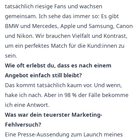
tatsächlich riesige Fans und wachsen
gemeinsam. Ich sehe das immer so: Es gibt
BMW und Mercedes, Apple und Samsung, Canon
und Nikon. Wir brauchen Vielfalt und Kontrast,
um ein perfektes Match für die Kund:innen zu
sein.
Wie oft erlebst du, dass es nach einem
Angebot einfach still bleibt?
Das kommt tatsächlich kaum vor. Und wenn,
hake ich nach. Aber in 98 % der Fälle bekomme
ich eine Antwort.
Was war dein teuerster Marketing-
Fehlversuch?
Eine Presse-Aussendung zum Launch meines