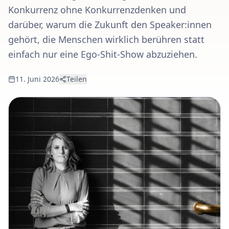
Konkurrenz ohne Konkurrenzdenken und
darüber, warum die Zukunft den Speaker:innen
gehört, die Menschen wirklich berühren statt
einfach nur eine Ego-Shit-Show abzuziehen.
11. Juni 2026
Teilen