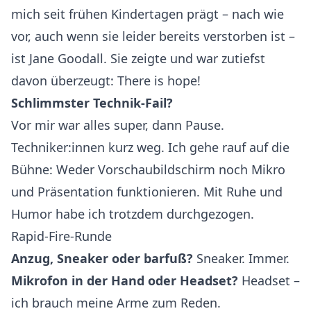
mich seit frühen Kindertagen prägt – nach wie
vor, auch wenn sie leider bereits verstorben ist –
ist Jane Goodall. Sie zeigte und war zutiefst
davon überzeugt: There is hope!
Schlimmster Technik-Fail?
Vor mir war alles super, dann Pause.
Techniker:innen kurz weg. Ich gehe rauf auf die
Bühne: Weder Vorschaubildschirm noch Mikro
und Präsentation funktionieren. Mit Ruhe und
Humor habe ich trotzdem durchgezogen.
Rapid-Fire-Runde
Anzug, Sneaker oder barfuß?
Sneaker. Immer.
Mikrofon in der Hand oder Headset?
Headset –
ich brauch meine Arme zum Reden.