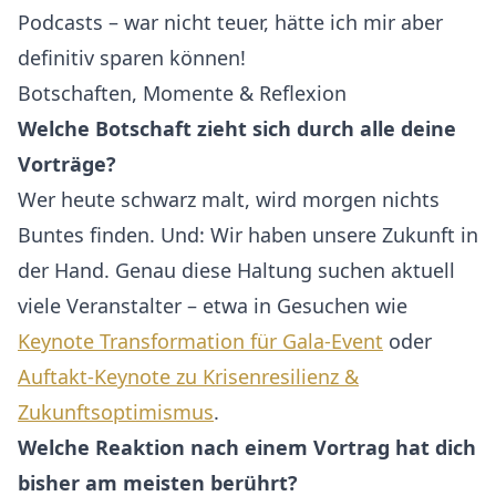
Podcasts – war nicht teuer, hätte ich mir aber
definitiv sparen können!
Botschaften, Momente & Reflexion
Welche Botschaft zieht sich durch alle deine
Vorträge?
Wer heute schwarz malt, wird morgen nichts
Buntes finden. Und: Wir haben unsere Zukunft in
der Hand. Genau diese Haltung suchen aktuell
viele Veranstalter – etwa in Gesuchen wie
Keynote Transformation für Gala-Event
oder
Auftakt-Keynote zu Krisenresilienz &
Zukunftsoptimismus
.
Welche Reaktion nach einem Vortrag hat dich
bisher am meisten berührt?