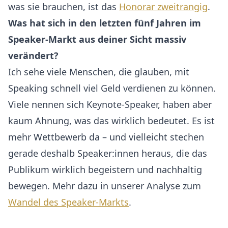
was sie brauchen, ist das
Honorar zweitrangig
.
Was hat sich in den letzten fünf Jahren im
Speaker-Markt aus deiner Sicht massiv
verändert?
Ich sehe viele Menschen, die glauben, mit
Speaking schnell viel Geld verdienen zu können.
Viele nennen sich Keynote-Speaker, haben aber
kaum Ahnung, was das wirklich bedeutet. Es ist
mehr Wettbewerb da – und vielleicht stechen
gerade deshalb Speaker:innen heraus, die das
Publikum wirklich begeistern und nachhaltig
bewegen. Mehr dazu in unserer Analyse zum
Wandel des Speaker-Markts
.