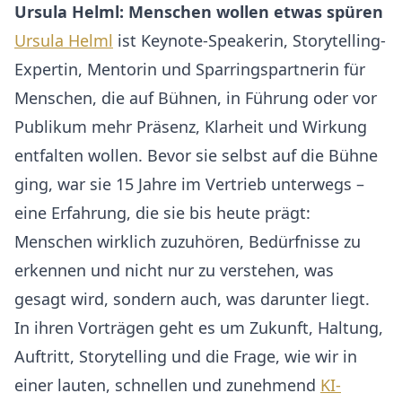
Ursula Helml: Menschen wollen etwas spüren
Ursula Helml
ist Keynote-Speakerin, Storytelling-
Expertin, Mentorin und Sparringspartnerin für
Menschen, die auf Bühnen, in Führung oder vor
Publikum mehr Präsenz, Klarheit und Wirkung
entfalten wollen. Bevor sie selbst auf die Bühne
ging, war sie 15 Jahre im Vertrieb unterwegs –
eine Erfahrung, die sie bis heute prägt:
Menschen wirklich zuzuhören, Bedürfnisse zu
erkennen und nicht nur zu verstehen, was
gesagt wird, sondern auch, was darunter liegt.
In ihren Vorträgen geht es um Zukunft, Haltung,
Auftritt, Storytelling und die Frage, wie wir in
einer lauten, schnellen und zunehmend
KI-