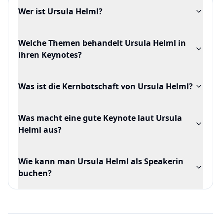
Wer ist Ursula Helml?
Welche Themen behandelt Ursula Helml in
ihren Keynotes?
Was ist die Kernbotschaft von Ursula Helml?
Was macht eine gute Keynote laut Ursula
Helml aus?
Wie kann man Ursula Helml als Speakerin
buchen?