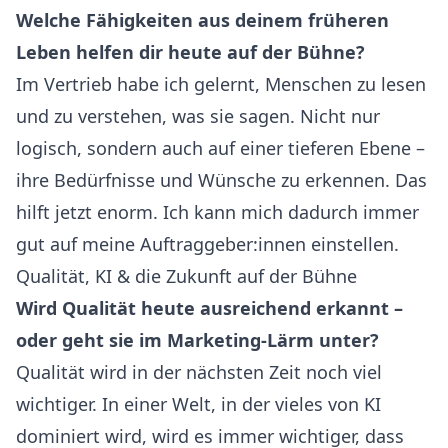
Welche Fähigkeiten aus deinem früheren
Leben helfen dir heute auf der Bühne?
Im Vertrieb habe ich gelernt, Menschen zu lesen
und zu verstehen, was sie sagen. Nicht nur
logisch, sondern auch auf einer tieferen Ebene –
ihre Bedürfnisse und Wünsche zu erkennen. Das
hilft jetzt enorm. Ich kann mich dadurch immer
gut auf meine Auftraggeber:innen einstellen.
Qualität, KI & die Zukunft auf der Bühne
Wird Qualität heute ausreichend erkannt –
oder geht sie im Marketing-Lärm unter?
Qualität wird in der nächsten Zeit noch viel
wichtiger. In einer Welt, in der vieles von KI
dominiert wird, wird es immer wichtiger, dass