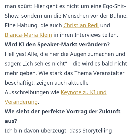
man spürt: Hier geht es nicht um eine Ego-Shit-
Show, sondern um die Menschen vor der Bühne.
Eine Haltung, die auch
Christian Redl
und
Bianca-Maria Klein
in ihren Interviews teilen.
Wird KI den Speaker-Markt verändern?
Hell yes! Alle, die hier die Augen zumachen und
sagen: „Ich seh es nicht" – die wird es bald nicht
mehr geben. Wie stark das Thema Veranstalter
beschäftigt, zeigen auch aktuelle
Ausschreibungen wie
Keynote zu KI und
Veränderung
.
Wie sieht der perfekte Vortrag der Zukunft
aus?
Ich bin davon überzeugt, dass Storytelling