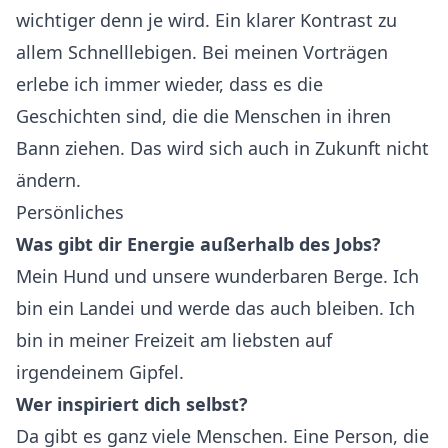
wichtiger denn je wird. Ein klarer Kontrast zu
allem Schnelllebigen. Bei meinen Vorträgen
erlebe ich immer wieder, dass es die
Geschichten sind, die die Menschen in ihren
Bann ziehen. Das wird sich auch in Zukunft nicht
ändern.
Persönliches
Was gibt dir Energie außerhalb des Jobs?
Mein Hund und unsere wunderbaren Berge. Ich
bin ein Landei und werde das auch bleiben. Ich
bin in meiner Freizeit am liebsten auf
irgendeinem Gipfel.
Wer inspiriert dich selbst?
Da gibt es ganz viele Menschen. Eine Person, die