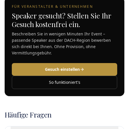
FÜR VERANSTALTER & UNTERNEHMEN
Speaker gesucht? Stellen Sie Ihr
Gesuch kostenfrei ein.
Beschreiben Sie in wenigen Minuten Ihr Event –
passende Speaker aus der DACH-Region bewerben
sich direkt bei Ihnen. Ohne Provision, ohne
Vermittlungsgebühr.
Gesuch einstellen
So funktioniert's
Häufige Fragen