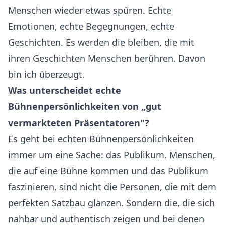
Menschen wieder etwas spüren. Echte
Emotionen, echte Begegnungen, echte
Geschichten. Es werden die bleiben, die mit
ihren Geschichten Menschen berühren. Davon
bin ich überzeugt.
Was unterscheidet echte
Bühnenpersönlichkeiten von „gut
vermarkteten Präsentatoren"?
Es geht bei echten Bühnenpersönlichkeiten
immer um eine Sache: das Publikum. Menschen,
die auf eine Bühne kommen und das Publikum
faszinieren, sind nicht die Personen, die mit dem
perfekten Satzbau glänzen. Sondern die, die sich
nahbar und authentisch zeigen und bei denen