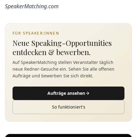
SpeakerMatching.com
FÜR SPEAKER:INNEN
Neue Speaking-Opportunities
entdecken & bewerben.
Auf SpeakerMatching stellen Veranstalter täglich
neue Redner-Gesuche ein. Sehen Sie alle offenen
Aufträge und bewerben Sie sich direkt.
Aufträge ansehen
So funktioniert's