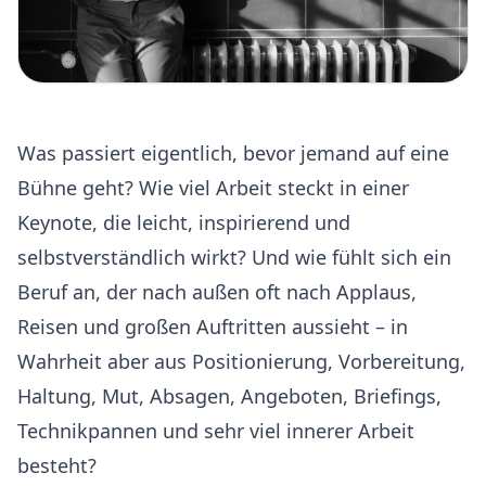
Was passiert eigentlich, bevor jemand auf eine
Bühne geht? Wie viel Arbeit steckt in einer
Keynote, die leicht, inspirierend und
selbstverständlich wirkt? Und wie fühlt sich ein
Beruf an, der nach außen oft nach Applaus,
Reisen und großen Auftritten aussieht – in
Wahrheit aber aus Positionierung, Vorbereitung,
Haltung, Mut, Absagen, Angeboten, Briefings,
Technikpannen und sehr viel innerer Arbeit
besteht?