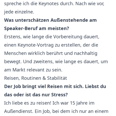
spreche ich die Keynotes durch. Nach wie vor,
jede einzelne.
Was unterschätzen Außenstehende am
Speaker-Beruf am meisten?
Erstens, wie lange die Vorbereitung dauert,
einen Keynote-Vortrag zu erstellen, der die
Menschen wirklich berührt und nachhaltig
bewegt. Und zweitens, wie lange es dauert, um
am Markt relevant zu sein.
Reisen, Routinen & Stabilität
Der Job bringt viel Reisen mit sich. Liebst du
das oder ist das nur Stress?
Ich liebe es zu reisen! Ich war 15 Jahre im
Außendienst. Ein Job, bei dem ich nur an einem