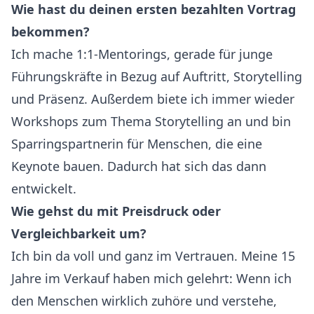
Wie hast du deinen ersten bezahlten Vortrag
bekommen?
Ich mache 1:1-Mentorings, gerade für junge
Führungskräfte in Bezug auf Auftritt, Storytelling
und Präsenz. Außerdem biete ich immer wieder
Workshops zum Thema Storytelling an und bin
Sparringspartnerin für Menschen, die eine
Keynote bauen. Dadurch hat sich das dann
entwickelt.
Wie gehst du mit Preisdruck oder
Vergleichbarkeit um?
Ich bin da voll und ganz im Vertrauen. Meine 15
Jahre im Verkauf haben mich gelehrt: Wenn ich
den Menschen wirklich zuhöre und verstehe,