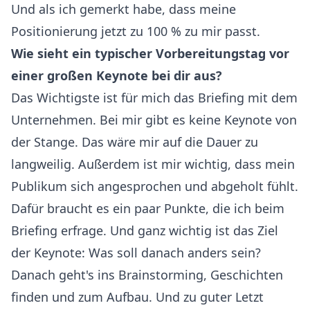
Und als ich gemerkt habe, dass meine
Positionierung jetzt zu 100 % zu mir passt.
Wie sieht ein typischer Vorbereitungstag vor
einer großen Keynote bei dir aus?
Das Wichtigste ist für mich das Briefing mit dem
Unternehmen. Bei mir gibt es keine Keynote von
der Stange. Das wäre mir auf die Dauer zu
langweilig. Außerdem ist mir wichtig, dass mein
Publikum sich angesprochen und abgeholt fühlt.
Dafür braucht es ein paar Punkte, die ich beim
Briefing erfrage. Und ganz wichtig ist das Ziel
der Keynote: Was soll danach anders sein?
Danach geht's ins Brainstorming, Geschichten
finden und zum Aufbau. Und zu guter Letzt