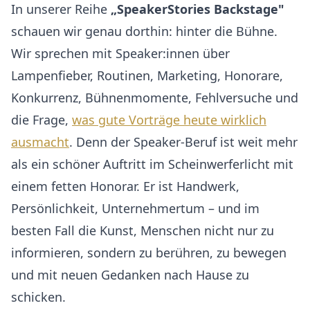
In unserer Reihe
„SpeakerStories Backstage"
schauen wir genau dorthin: hinter die Bühne.
Wir sprechen mit Speaker:innen über
Lampenfieber, Routinen, Marketing, Honorare,
Konkurrenz, Bühnenmomente, Fehlversuche und
die Frage,
was gute Vorträge heute wirklich
ausmacht
. Denn der Speaker-Beruf ist weit mehr
als ein schöner Auftritt im Scheinwerferlicht mit
einem fetten Honorar. Er ist Handwerk,
Persönlichkeit, Unternehmertum – und im
besten Fall die Kunst, Menschen nicht nur zu
informieren, sondern zu berühren, zu bewegen
und mit neuen Gedanken nach Hause zu
schicken.