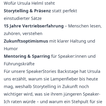
Wofür Ursula Helml steht
Storytelling & Präsenz
statt perfekt
einstudierter Sätze
15 Jahre Vertriebserfahrung
– Menschen lesen,
zuhören, verstehen
Zukunftsoptimismus
mit klarer Haltung und
Humor
Mentoring & Sparring
für Speaker:innen und
Führungskräfte
Für unsere SpeakerStories Backstage hat Ursula
uns erzählt, warum sie Lampenfieber bis heute
mag, weshalb Storytelling in Zukunft noch
wichtiger wird, was sie ihrem jüngeren Speaker-
Ich raten würde – und warum ein Stehpult für sie