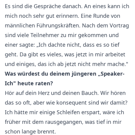
Es sind die Gespräche danach. An eines kann ich
mich noch sehr gut erinnern. Eine Runde von
männlichen Führungskräften. Nach dem Vortrag
sind viele Teilnehmer zu mir gekommen und
einer sagte: „Ich dachte nicht, dass es so tief
geht. Da gibt es vieles, was jetzt in mir arbeitet
und einiges, das ich ab jetzt nicht mehr mache."
Was würdest du deinem jüngeren „Speaker-
Ich" heute raten?
Hör auf dein Herz und deinen Bauch. Wir hören
das so oft, aber wie konsequent sind wir damit?
Ich hätte mir einige Schleifen erspart, wäre ich
früher mit dem rausgegangen, was tief in mir
schon lange brennt.