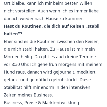
Ort bleibe, kann ich mir beim besten Willen
nicht vorstellen. Auch wenn ich es immer liebe,
danach wieder nach Hause zu kommen.
Hast du Routinen, die dich auf Reisen „stabil
halten"?
Eher sind es die Routinen zwischen den Reisen,
die mich stabil halten. Zu Hause ist mir mein
Morgen heilig. Da gibt es auch keine Termine
vor 8:30 Uhr. Ich gehe früh morgens mit meinem
Hund raus, danach wird gejournalt, meditiert,
getanzt und gemütlich gefrühstückt. Diese
Stabilität hilft mir enorm in den intensiven
Zeiten meines Business.
Business, Preise & Marktentwicklung