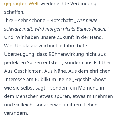
geprägten Welt
wieder echte Verbindung
schaffen.
Ihre – sehr schöne – Botschaft:
„Wer heute
schwarz malt, wird morgen nichts Buntes finden."
Und: Wir haben unsere Zukunft in der Hand.
Was Ursula auszeichnet, ist ihre tiefe
Überzeugung, dass Bühnenwirkung nicht aus
perfekten Sätzen entsteht, sondern aus Echtheit.
Aus Geschichten. Aus Nähe. Aus dem ehrlichen
Interesse am Publikum. Keine „Egoshit Show",
wie sie selbst sagt – sondern ein Moment, in
dem Menschen etwas spüren, etwas mitnehmen
und vielleicht sogar etwas in ihrem Leben
verändern.