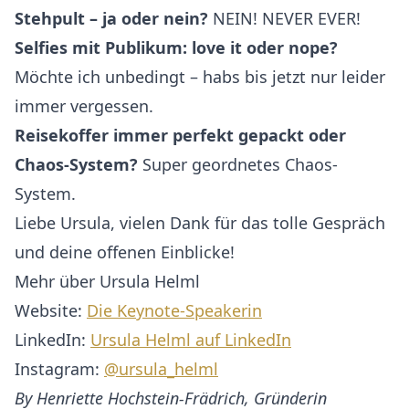
Stehpult – ja oder nein?
NEIN! NEVER EVER!
Selfies mit Publikum: love it oder nope?
Möchte ich unbedingt – habs bis jetzt nur leider
immer vergessen.
Reisekoffer immer perfekt gepackt oder
Chaos-System?
Super geordnetes Chaos-
System.
Liebe Ursula, vielen Dank für das tolle Gespräch
und deine offenen Einblicke!
Mehr über Ursula Helml
Website:
Die Keynote-Speakerin
LinkedIn:
Ursula Helml auf LinkedIn
Instagram:
@ursula_helml
By Henriette Hochstein-Frädrich, Gründerin