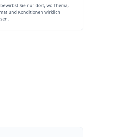
 bewirbst Sie nur dort, wo Thema,
mat und Konditionen wirklich
sen.