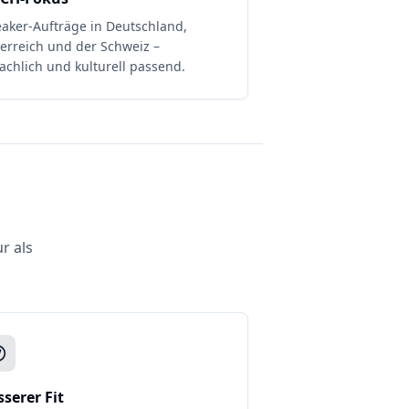
aker-Aufträge in Deutschland,
erreich und der Schweiz –
achlich und kulturell passend.
r als
sserer Fit