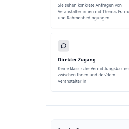
Sie sehen konkrete Anfragen von
Veranstalter:innen mit Thema, Form
und Rahmenbedingungen.
Direkter Zugang
Keine klassische Vermittlungsbarrie
zwischen Ihnen und der/dem
Veranstalter:in.