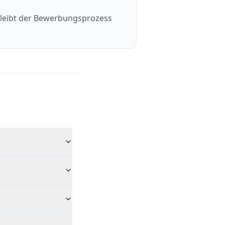
 bleibt der Bewerbungsprozess