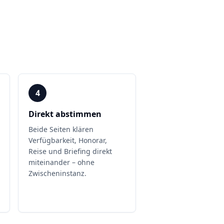
4
Direkt abstimmen
Beide Seiten klären
Verfügbarkeit, Honorar,
Reise und Briefing direkt
miteinander – ohne
Zwischeninstanz.