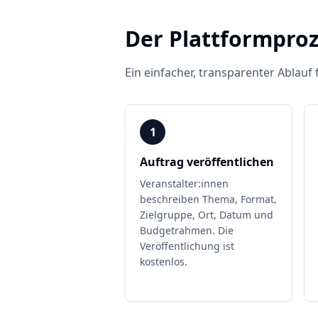
Der Plattformproz
Ein einfacher, transparenter Ablauf 
1
Auftrag veröffentlichen
Veranstalter:innen
beschreiben Thema, Format,
Zielgruppe, Ort, Datum und
Budgetrahmen. Die
Veröffentlichung ist
kostenlos.