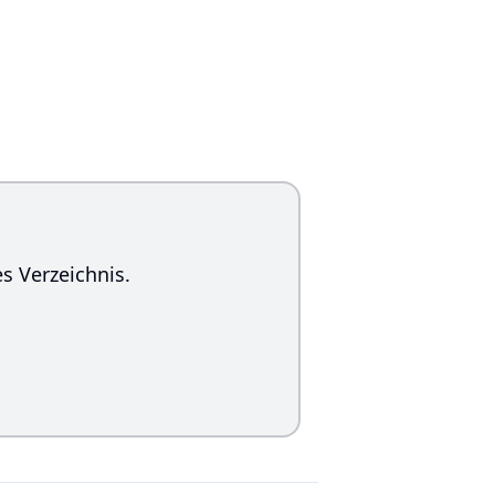
s Verzeichnis.