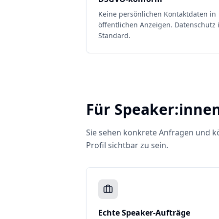
Keine persönlichen Kontaktdaten in
öffentlichen Anzeigen. Datenschutz i
Standard.
Für Speaker:inne
Sie sehen konkrete Anfragen und kö
Profil sichtbar zu sein.
Echte Speaker-Aufträge