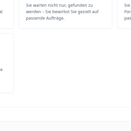
Sie warten nicht nur, gefunden zu
Sie
at
werden – Sie bewirbst Sie gezielt auf
For
passende Aufträge.
pas
re