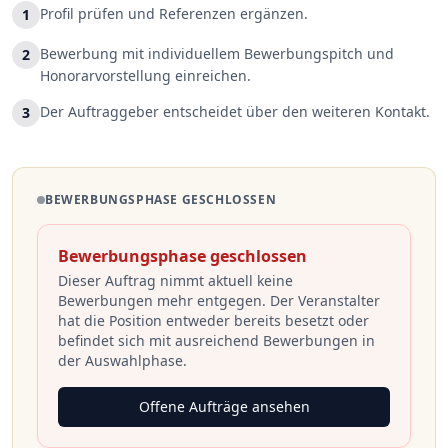
Profil prüfen und Referenzen ergänzen.
1
Bewerbung mit individuellem Bewerbungspitch und
2
Honorarvorstellung einreichen.
Der Auftraggeber entscheidet über den weiteren Kontakt.
3
BEWERBUNGSPHASE GESCHLOSSEN
Bewerbungsphase geschlossen
Dieser Auftrag nimmt aktuell keine
Bewerbungen mehr entgegen. Der Veranstalter
hat die Position entweder bereits besetzt oder
befindet sich mit ausreichend Bewerbungen in
der Auswahlphase.
Offene Aufträge ansehen