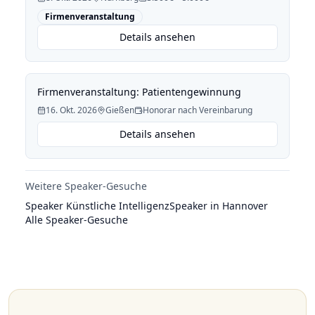
Firmenveranstaltung
Details ansehen
Firmenveranstaltung: Patientengewinnung
16. Okt. 2026
Gießen
Honorar nach Vereinbarung
Details ansehen
Weitere Speaker-Gesuche
Speaker Künstliche Intelligenz
Speaker in Hannover
Alle Speaker-Gesuche