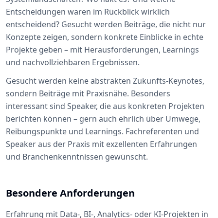
Entscheidungen waren im Rückblick wirklich
entscheidend? Gesucht werden Beiträge, die nicht nur
Konzepte zeigen, sondern konkrete Einblicke in echte
Projekte geben – mit Herausforderungen, Learnings
und nachvollziehbaren Ergebnissen.
Gesucht werden keine abstrakten Zukunfts-Keynotes,
sondern Beiträge mit Praxisnähe. Besonders
interessant sind Speaker, die aus konkreten Projekten
berichten können – gern auch ehrlich über Umwege,
Reibungspunkte und Learnings. Fachreferenten und
Speaker aus der Praxis mit exzellenten Erfahrungen
und Branchenkenntnissen gewünscht.
Besondere Anforderungen
Erfahrung mit Data-, BI-, Analytics- oder KI-Projekten in