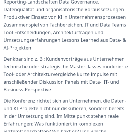
Reporting-Landschaften Data Governance,
Datenqualität und organisatorische Voraussetzungen
Produktiver Einsatz von KI in Unternehmensprozessen
Zusammenspiel von Fachbereichen, IT und Data Teams
Tool-Entscheidungen, Architekturfragen und
Umsetzungserfahrungen Lessons Learned aus Data- &
AI-Projekten
Denkbar sind z. B.: Kundenvorträge aus Unternehmen
technische oder strategische Masterclasses moderierte
Tool- oder Architekturvergleiche kurze Impulse mit
anschließender Diskussion Panels mit Data-, IT- und
Business-Perspektive
Die Konferenz richtet sich an Unternehmen, die Daten-
und KI-Projekte nicht nur diskutieren, sondern bereits
in der Umsetzung sind. Im Mittelpunkt stehen reale
Erfahrungen: Was funktioniert in komplexen
Systemlandschaften? Wo hakt es? Und welche