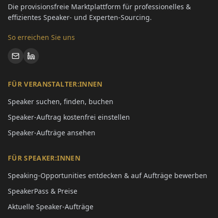
Die provisionsfreie Marktplattform für professionelles &
effizientes Speaker- und Experten-Sourcing.
So erreichen Sie uns
FÜR VERANSTALTER:INNEN
Speaker suchen, finden, buchen
Speaker-Auftrag kostenfrei einstellen
Speaker-Aufträge ansehen
FÜR SPEAKER:INNEN
Speaking-Opportunities entdecken & auf Aufträge bewerben
SpeakerPass & Preise
Aktuelle Speaker-Aufträge