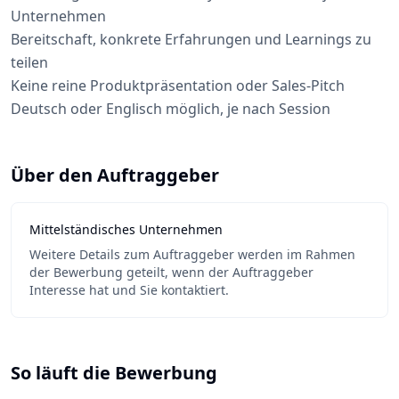
Unternehmen
Bereitschaft, konkrete Erfahrungen und Learnings zu
teilen
Keine reine Produktpräsentation oder Sales-Pitch
Deutsch oder Englisch möglich, je nach Session
Über den Auftraggeber
Mittelständisches Unternehmen
Weitere Details zum Auftraggeber werden im Rahmen
der Bewerbung geteilt, wenn der Auftraggeber
Interesse hat und Sie kontaktiert.
So läuft die Bewerbung