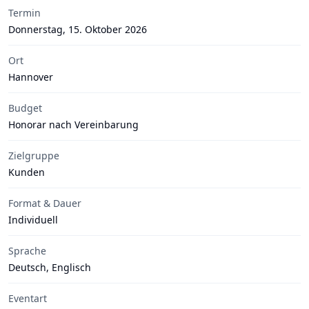
Termin
Donnerstag, 15. Oktober 2026
Ort
Hannover
Budget
Honorar nach Vereinbarung
Zielgruppe
Kunden
Format & Dauer
Individuell
Sprache
Deutsch, Englisch
Eventart