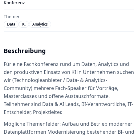
Konferenz
Themen
Data
KI
Analytics
Beschreibung
Für eine Fachkonferenz rund um Daten, Analytics und
den produktiven Einsatz von KI in Unternehmen suchen
wir (Technologieanbieter / Data- & Analytics-
Community) mehrere Fach-Speaker für Vorträge,
Masterclasses und offene Austauschformate.
Teilnehmer sind Data & AI Leads, BI-Verantwortliche, IT-
Entscheider, Projektleiter.
Mögliche Themenfelder: Aufbau und Betrieb moderner
Datenplattformen Modernisierung bestehender BI- und