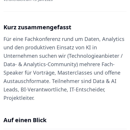
Kurz zusammengefasst
Für eine Fachkonferenz rund um Daten, Analytics
und den produktiven Einsatz von KI in
Unternehmen suchen wir (Technologieanbieter /
Data- & Analytics-Community) mehrere Fach-
Speaker für Vorträge, Masterclasses und offene
Austauschformate. Teilnehmer sind Data & AI
Leads, BI-Verantwortliche, IT-Entscheider,
Projektleiter.
Auf einen Blick