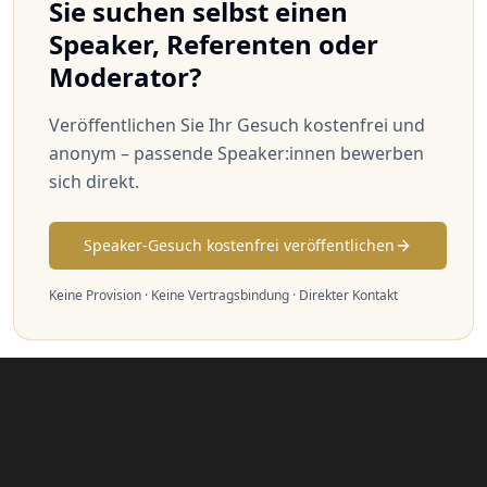
Sie suchen selbst einen
Speaker, Referenten oder
Moderator?
Veröffentlichen Sie Ihr Gesuch kostenfrei und
anonym – passende Speaker:innen bewerben
sich direkt.
Speaker-Gesuch kostenfrei veröffentlichen
Keine Provision · Keine Vertragsbindung · Direkter Kontakt