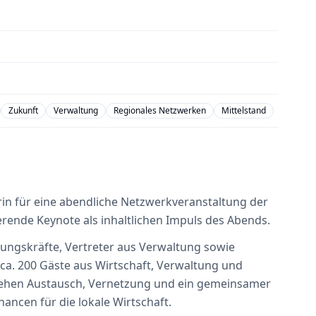
Zukunft
Verwaltung
Regionales Netzwerken
Mittelstand
in für eine abendliche Netzwerkveranstaltung der
ierende Keynote als inhaltlichen Impuls des Abends.
ungskräfte, Vertreter aus Verwaltung sowie
a. 200 Gäste aus Wirtschaft, Verwaltung und
tehen Austausch, Vernetzung und ein gemeinsamer
ancen für die lokale Wirtschaft.