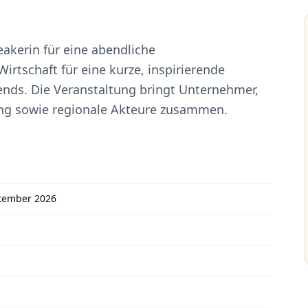
akerin für eine abendliche
rtschaft für eine kurze, inspirierende
ends. Die Veranstaltung bringt Unternehmer,
ung sowie regionale Akteure zusammen.
ptember 2026