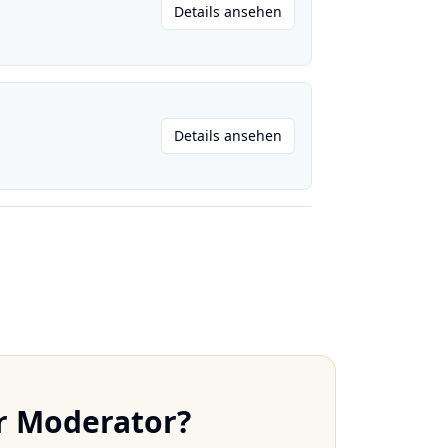
Details ansehen
Details ansehen
er Moderator?