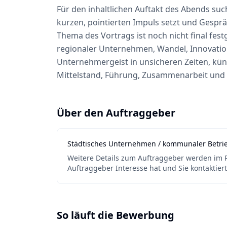
Für den inhaltlichen Auftakt des Abends suc
kurzen, pointierten Impuls setzt und Gespr
Thema des Vortrags ist noch nicht final fest
regionaler Unternehmen, Wandel, Innovatio
Unternehmergeist in unsicheren Zeiten, künst
Mittelstand, Führung, Zusammenarbeit und 
Über den Auftraggeber
Städtisches Unternehmen / kommunaler Betri
Weitere Details zum Auftraggeber werden im
Auftraggeber Interesse hat und Sie kontaktiert
So läuft die Bewerbung