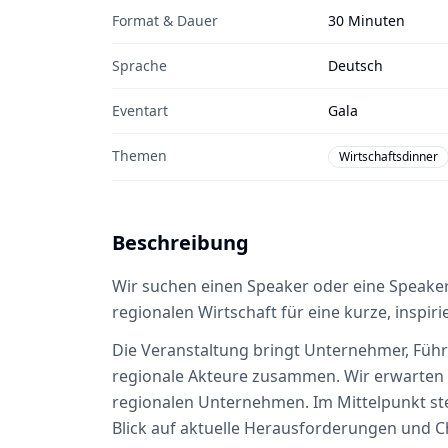
Format & Dauer
30 Minuten
Sprache
Deutsch
Eventart
Gala
Themen
Wirtschaftsdinner
Beschreibung
Wir suchen einen Speaker oder eine Speaker
regionalen Wirtschaft für eine kurze, inspir
Die Veranstaltung bringt Unternehmer, Führ
regionale Akteure zusammen. Wir erwarten c
regionalen Unternehmen. Im Mittelpunkt s
Blick auf aktuelle Herausforderungen und Ch