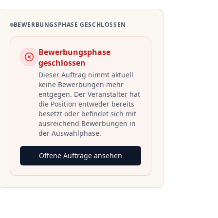
BEWERBUNGSPHASE GESCHLOSSEN
Bewerbungsphase
geschlossen
Dieser Auftrag nimmt aktuell
keine Bewerbungen mehr
entgegen. Der Veranstalter hat
die Position entweder bereits
besetzt oder befindet sich mit
ausreichend Bewerbungen in
der Auswahlphase.
Offene Aufträge ansehen