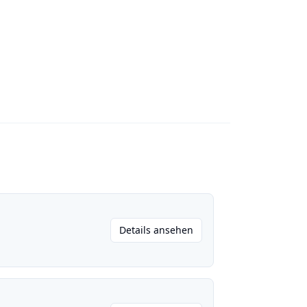
Details ansehen