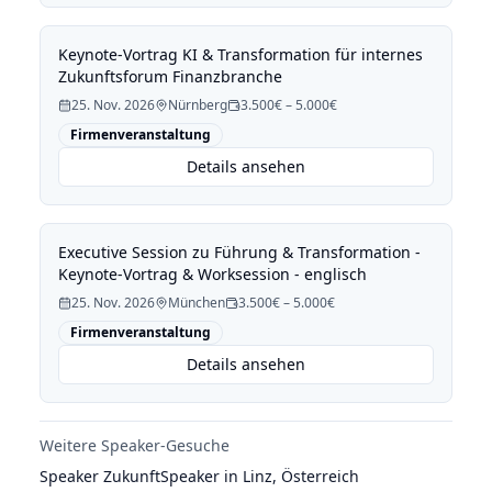
Keynote-Vortrag KI & Transformation für internes
Zukunftsforum Finanzbranche
25. Nov. 2026
Nürnberg
3.500€ – 5.000€
Firmenveranstaltung
Details ansehen
Executive Session zu Führung & Transformation -
Keynote-Vortrag & Worksession - englisch
25. Nov. 2026
München
3.500€ – 5.000€
Firmenveranstaltung
Details ansehen
Weitere Speaker-Gesuche
Speaker Zukunft
Speaker in Linz, Österreich