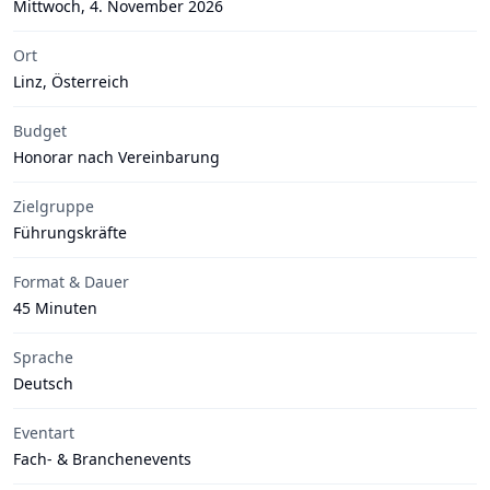
Mittwoch, 4. November 2026
Ort
Linz, Österreich
Budget
Honorar nach Vereinbarung
Zielgruppe
Führungskräfte
Format & Dauer
45 Minuten
Sprache
Deutsch
Eventart
Fach- & Branchenevents