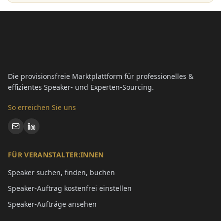
Die provisionsfreie Marktplattform für professionelles &
effizientes Speaker- und Experten-Sourcing.
So erreichen Sie uns
FÜR VERANSTALTER:INNEN
Speaker suchen, finden, buchen
Speaker-Auftrag kostenfrei einstellen
Speaker-Aufträge ansehen