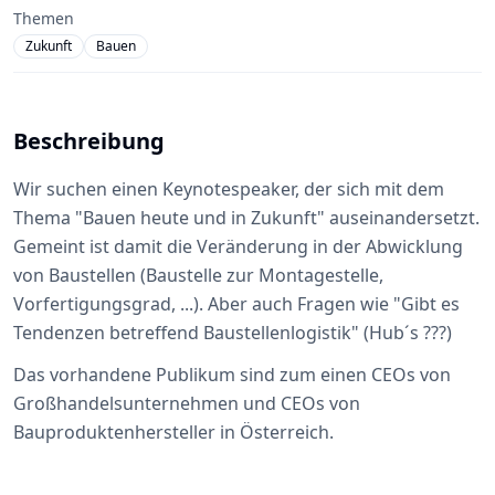
Themen
Zukunft
Bauen
Beschreibung
Wir suchen einen Keynotespeaker, der sich mit dem
Thema "Bauen heute und in Zukunft" auseinandersetzt.
Gemeint ist damit die Veränderung in der Abwicklung
von Baustellen (Baustelle zur Montagestelle,
Vorfertigungsgrad, ...). Aber auch Fragen wie "Gibt es
Tendenzen betreffend Baustellenlogistik" (Hub´s ???)
Das vorhandene Publikum sind zum einen CEOs von
Großhandelsunternehmen und CEOs von
Bauproduktenhersteller in Österreich.