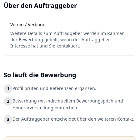
Über den Auftraggeber
Verein / Verband
Weitere Details zum Auftraggeber werden im Rahmen
der Bewerbung geteilt, wenn der Auftraggeber
Interesse hat und Sie kontaktiert.
So läuft die Bewerbung
Profil prüfen und Referenzen ergänzen.
1
Bewerbung mit individuellem Bewerbungspitch und
2
Honorarvorstellung einreichen.
Der Auftraggeber entscheidet über den weiteren Kontakt.
3