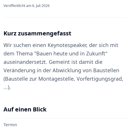
Veröffentlicht am
6. Juli 2026
Kurz zusammengefasst
Wir suchen einen Keynotespeaker, der sich mit
dem Thema "Bauen heute und in Zukunft"
auseinandersetzt. Gemeint ist damit die
Veränderung in der Abwicklung von Baustellen
(Baustelle zur Montagestelle, Vorfertigungsgrad,
...).
Auf einen Blick
Termin