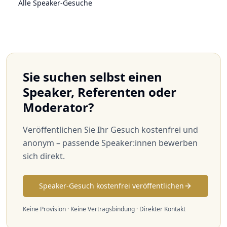
Alle Speaker-Gesuche
Sie suchen selbst einen
Speaker, Referenten oder
Moderator?
Veröffentlichen Sie Ihr Gesuch kostenfrei und
anonym – passende Speaker:innen bewerben
sich direkt.
Speaker-Gesuch kostenfrei veröffentlichen
Keine Provision · Keine Vertragsbindung · Direkter Kontakt