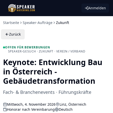
Anmelden
Startseite
Speaker-Aufträge
Zukunft
Zurück
OFFEN FÜR BEWERBUNGEN
·
SPEAKER-GESUCH · ZUKUNFT · VEREIN / VERBAND
Keynote: Entwicklung Bau
in Österreich -
Gebäudetransformation
Fach- & Branchenevents · Führungskräfte
Mittwoch, 4. November 2026
Linz, Österreich
Honorar nach Vereinbarung
Deutsch