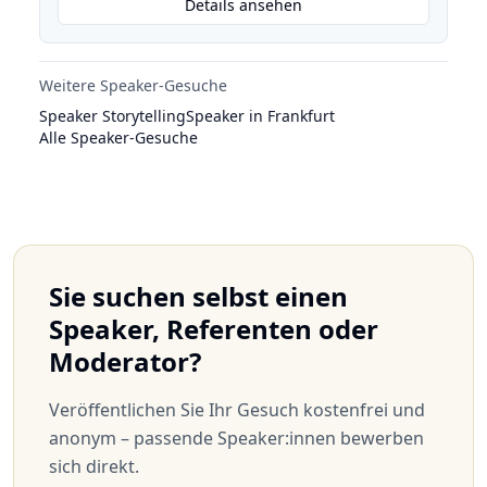
Details ansehen
Weitere Speaker-Gesuche
Speaker Storytelling
Speaker in Frankfurt
Alle Speaker-Gesuche
Sie suchen selbst einen
Speaker, Referenten oder
Moderator?
Veröffentlichen Sie Ihr Gesuch kostenfrei und
anonym – passende Speaker:innen bewerben
sich direkt.