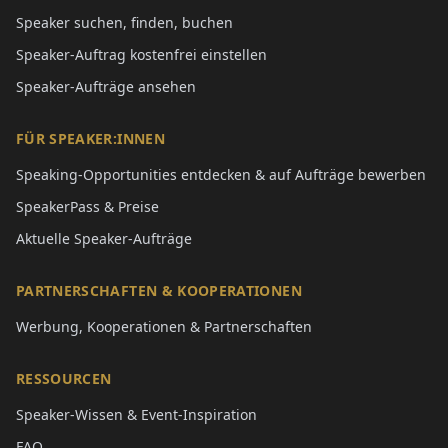
Speaker suchen, finden, buchen
Speaker-Auftrag kostenfrei einstellen
Speaker-Aufträge ansehen
FÜR SPEAKER:INNEN
Speaking-Opportunities entdecken & auf Aufträge bewerben
SpeakerPass & Preise
Aktuelle Speaker-Aufträge
PARTNERSCHAFTEN & KOOPERATIONEN
Werbung, Kooperationen & Partnerschaften
RESSOURCEN
Speaker-Wissen & Event-Inspiration
FAQ