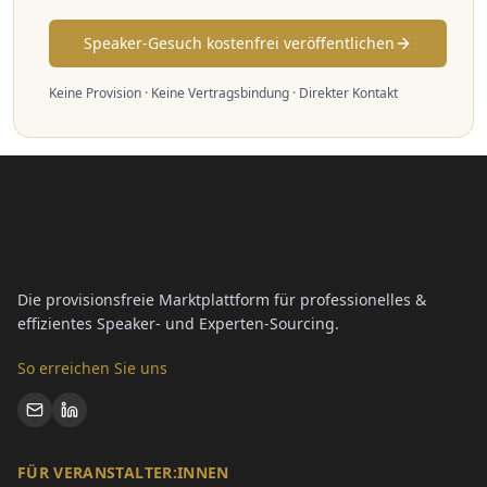
Speaker-Gesuch kostenfrei veröffentlichen
Keine Provision · Keine Vertragsbindung · Direkter Kontakt
Die provisionsfreie Marktplattform für professionelles &
effizientes Speaker- und Experten-Sourcing.
So erreichen Sie uns
FÜR VERANSTALTER:INNEN