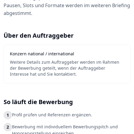
Pausen, Slots und Formate werden im weiteren Briefing
abgestimmt.
Über den Auftraggeber
Konzern national / international
Weitere Details zum Auftraggeber werden im Rahmen
der Bewerbung geteilt, wenn der Auftraggeber
Interesse hat und Sie kontaktiert.
So läuft die Bewerbung
Profil prüfen und Referenzen ergänzen.
1
Bewerbung mit individuellem Bewerbungspitch und
2
Honorarvorstellung einreichen.