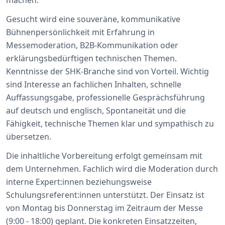
machen.
Gesucht wird eine souveräne, kommunikative
Bühnenpersönlichkeit mit Erfahrung in
Messemoderation, B2B-Kommunikation oder
erklärungsbedürftigen technischen Themen.
Kenntnisse der SHK-Branche sind von Vorteil. Wichtig
sind Interesse an fachlichen Inhalten, schnelle
Auffassungsgabe, professionelle Gesprächsführung
auf deutsch und englisch, Spontaneität und die
Fähigkeit, technische Themen klar und sympathisch zu
übersetzen.
Die inhaltliche Vorbereitung erfolgt gemeinsam mit
dem Unternehmen. Fachlich wird die Moderation durch
interne Expert:innen beziehungsweise
Schulungsreferent:innen unterstützt. Der Einsatz ist
von Montag bis Donnerstag im Zeitraum der Messe
(9:00 - 18:00) geplant. Die konkreten Einsatzzeiten,