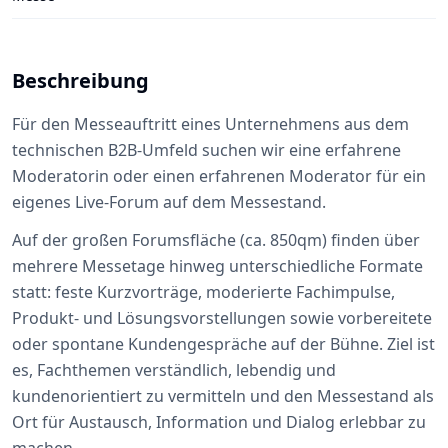
Beschreibung
Für den Messeauftritt eines Unternehmens aus dem
technischen B2B-Umfeld suchen wir eine erfahrene
Moderatorin oder einen erfahrenen Moderator für ein
eigenes Live-Forum auf dem Messestand.
Auf der großen Forumsfläche (ca. 850qm) finden über
mehrere Messetage hinweg unterschiedliche Formate
statt: feste Kurzvorträge, moderierte Fachimpulse,
Produkt- und Lösungsvorstellungen sowie vorbereitete
oder spontane Kundengespräche auf der Bühne. Ziel ist
es, Fachthemen verständlich, lebendig und
kundenorientiert zu vermitteln und den Messestand als
Ort für Austausch, Information und Dialog erlebbar zu