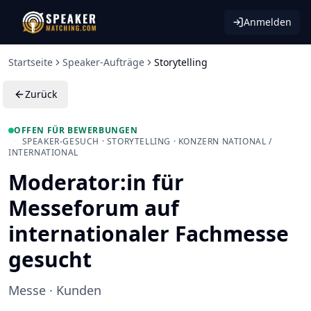
Anmelden
Startseite
Speaker-Aufträge
Storytelling
Zurück
OFFEN FÜR BEWERBUNGEN
·
SPEAKER-GESUCH · STORYTELLING · KONZERN NATIONAL /
INTERNATIONAL
Moderator:in für
Messeforum auf
internationaler Fachmesse
gesucht
Messe · Kunden