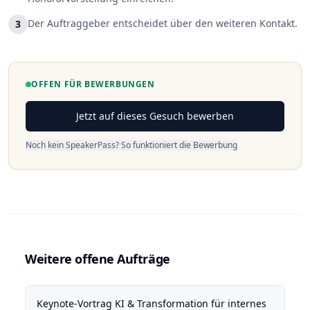
Der Auftraggeber entscheidet über den weiteren Kontakt.
3
OFFEN FÜR BEWERBUNGEN
Jetzt auf dieses Gesuch bewerben
Noch kein SpeakerPass? So funktioniert die Bewerbung
Weitere offene Aufträge
Keynote-Vortrag KI & Transformation für internes