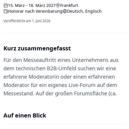
15. März - 18. März 2027
Frankfurt
Honorar nach Vereinbarung
Deutsch, Englisch
Veröffentlicht am
1. Juni 2026
Kurz zusammengefasst
Für den Messeauftritt eines Unternehmens aus
dem technischen B2B-Umfeld suchen wir eine
erfahrene Moderatorin oder einen erfahrenen
Moderator für ein eigenes Live-Forum auf dem
Messestand. Auf der großen Forumsfläche (ca.
Auf einen Blick