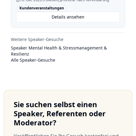
Kundenveranstaltungen
Details ansehen
Weitere Speaker-Gesuche
Speaker Mental Health & Stressmanagement &
Resilienz
Alle Speaker-Gesuche
Sie suchen selbst einen
Speaker, Referenten oder
Moderator?