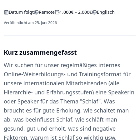
Datum folgt
Remote
1.000€ – 2.000€
Englisch
Veröffentlicht am
25. Juni 2026
Kurz zusammengefasst
Wir suchen für unser regelmäßiges internes
Online-Weiterbildungs- und Trainingsformat für
unsere internationalen Mitarbeitenden (alle
Hierarchie‑ und Erfahrungsstufen) eine Speakerin
oder Speaker für das Thema "Schlaf". Was
braucht es für gute Erholung, wie schaltet man
ab, was beeinflusst Schlaf, wie schläft man
gesund, gut und erholt, was sind negative
Faktoren, warum ist Schlaf so wichtig usw.