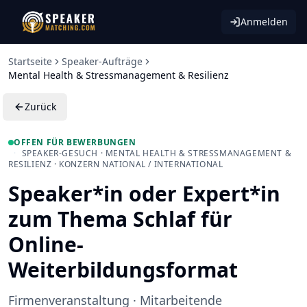
Anmelden
Startseite
Speaker-Aufträge
Mental Health & Stressmanagement & Resilienz
Zurück
OFFEN FÜR BEWERBUNGEN
·
SPEAKER-GESUCH · MENTAL HEALTH & STRESSMANAGEMENT &
RESILIENZ · KONZERN NATIONAL / INTERNATIONAL
Speaker*in oder Expert*in
zum Thema Schlaf für
Online-
Weiterbildungsformat
Firmenveranstaltung · Mitarbeitende