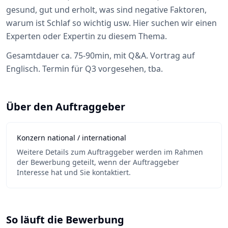
gesund, gut und erholt, was sind negative Faktoren,
warum ist Schlaf so wichtig usw. Hier suchen wir einen
Experten oder Expertin zu diesem Thema.
Gesamtdauer ca. 75-90min, mit Q&A. Vortrag auf
Englisch. Termin für Q3 vorgesehen, tba.
Über den Auftraggeber
Konzern national / international
Weitere Details zum Auftraggeber werden im Rahmen
der Bewerbung geteilt, wenn der Auftraggeber
Interesse hat und Sie kontaktiert.
So läuft die Bewerbung