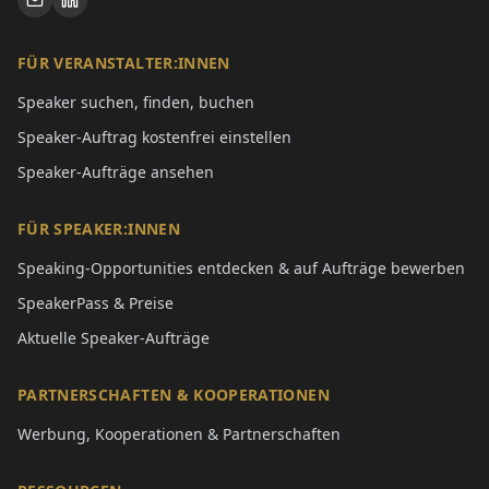
FÜR VERANSTALTER:INNEN
Speaker suchen, finden, buchen
Speaker-Auftrag kostenfrei einstellen
Speaker-Aufträge ansehen
FÜR SPEAKER:INNEN
Speaking-Opportunities entdecken & auf Aufträge bewerben
SpeakerPass & Preise
Aktuelle Speaker-Aufträge
PARTNERSCHAFTEN & KOOPERATIONEN
Werbung, Kooperationen & Partnerschaften