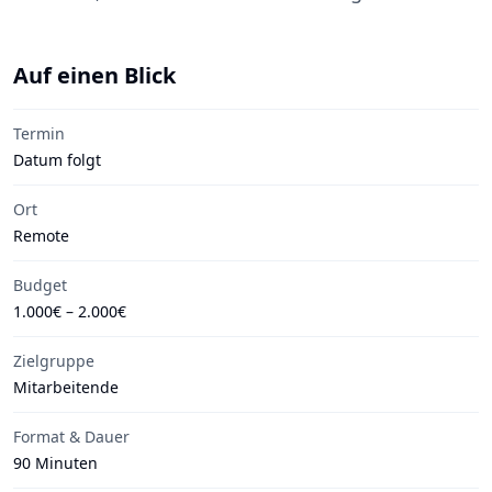
Auf einen Blick
Termin
Datum folgt
Ort
Remote
Budget
1.000€ – 2.000€
Zielgruppe
Mitarbeitende
Format & Dauer
90 Minuten