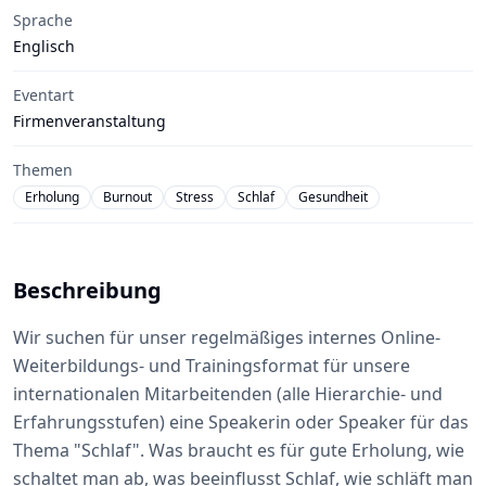
Sprache
Englisch
Eventart
Firmenveranstaltung
Themen
Erholung
Burnout
Stress
Schlaf
Gesundheit
Beschreibung
Wir suchen für unser regelmäßiges internes Online-
Weiterbildungs- und Trainingsformat für unsere
internationalen Mitarbeitenden (alle Hierarchie‑ und
Erfahrungsstufen) eine Speakerin oder Speaker für das
Thema "Schlaf". Was braucht es für gute Erholung, wie
schaltet man ab, was beeinflusst Schlaf, wie schläft man