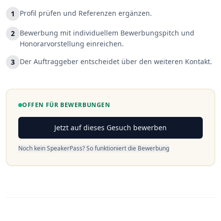
Profil prüfen und Referenzen ergänzen.
1
Bewerbung mit individuellem Bewerbungspitch und
2
Honorarvorstellung einreichen.
Der Auftraggeber entscheidet über den weiteren Kontakt.
3
OFFEN FÜR BEWERBUNGEN
Jetzt auf dieses Gesuch bewerben
Noch kein SpeakerPass? So funktioniert die Bewerbung